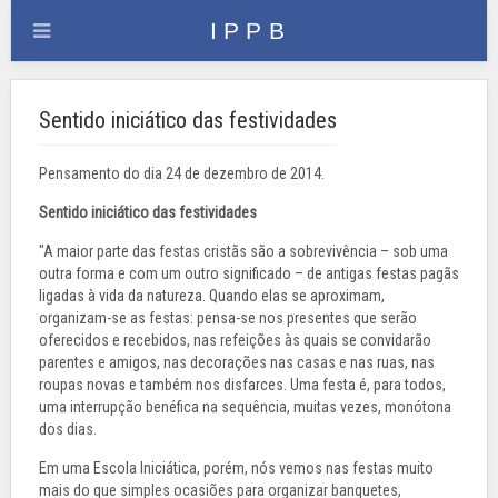
Sentido iniciático das festividades
Pensamento do dia 24 de dezembro de 2014.
Sentido iniciático das festividades
"A maior parte das festas cristãs são a sobrevivência – sob uma
outra forma e com um outro significado – de antigas festas pagãs
ligadas à vida da natureza. Quando elas se aproximam,
organizam-se as festas: pensa-se nos presentes que serão
oferecidos e recebidos, nas refeições às quais se convidarão
parentes e amigos, nas decorações nas casas e nas ruas, nas
roupas novas e também nos disfarces. Uma festa é, para todos,
uma interrupção benéfica na sequência, muitas vezes, monótona
dos dias.
Em uma Escola Iniciática, porém, nós vemos nas festas muito
mais do que simples ocasiões para organizar banquetes,