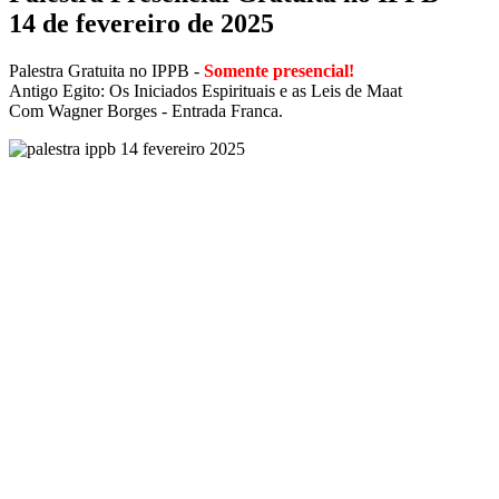
14 de fevereiro de 2025
Palestra Gratuita no IPPB -
Somente presencial!
Antigo Egito: Os Iniciados Espirituais e as Leis de Maat
Com Wagner Borges - Entrada Franca.