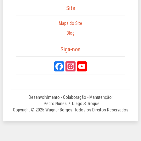
Site
Mapa do Site
Blog
Siga-nos
Desenvolvimento - Colaboração - Manutenção:
Pedro Nunes
/ Diego S. Roque
Copyright © 2025 Wagner Borges. Todos os Direitos Reservados