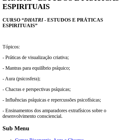
ESPIRITUAIS
CURSO “
DHATRI
- ESTUDOS E PRÁTICAS
ESPIRITUAIS”
Tópicos:
- Práticas de visualização criativa;
- Mantras para equilíbrio psíquico;
- Aura (psicosfera);
- Chacras e perspectivas psíquicas;
- Influências psíquicas e repercussões psicofísicas;
- Ensinamentos dos amparadores extrafísicos sobre o
desenvolvimento consciencial.
Sub Menu