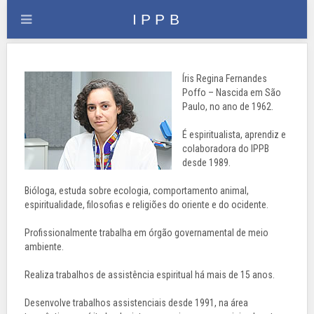
Íris Regina Fernandes
Poffo – Nascida em São
Paulo, no ano de 1962.
É espiritualista, aprendiz e
colaboradora do IPPB
desde 1989.
Bióloga, estuda sobre ecologia, comportamento animal,
espiritualidade, filosofias e religiões do oriente e do ocidente.
Profissionalmente trabalha em órgão governamental de meio
ambiente.
Realiza trabalhos de assistência espiritual há mais de 15 anos.
Desenvolve trabalhos assistenciais desde 1991, na área