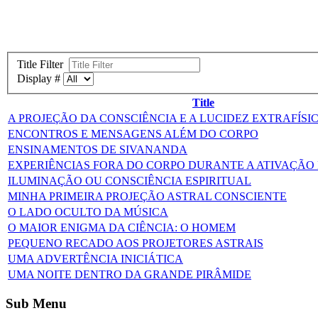
Title Filter
Display #
Title
A PROJEÇÃO DA CONSCIÊNCIA E A LUCIDEZ EXTRAFÍSI
ENCONTROS E MENSAGENS ALÉM DO CORPO
ENSINAMENTOS DE SIVANANDA
EXPERIÊNCIAS FORA DO CORPO DURANTE A ATIVAÇÃO
ILUMINAÇÃO OU CONSCIÊNCIA ESPIRITUAL
MINHA PRIMEIRA PROJEÇÃO ASTRAL CONSCIENTE
O LADO OCULTO DA MÚSICA
O MAIOR ENIGMA DA CIÊNCIA: O HOMEM
PEQUENO RECADO AOS PROJETORES ASTRAIS
UMA ADVERTÊNCIA INICIÁTICA
UMA NOITE DENTRO DA GRANDE PIRÂMIDE
Sub Menu