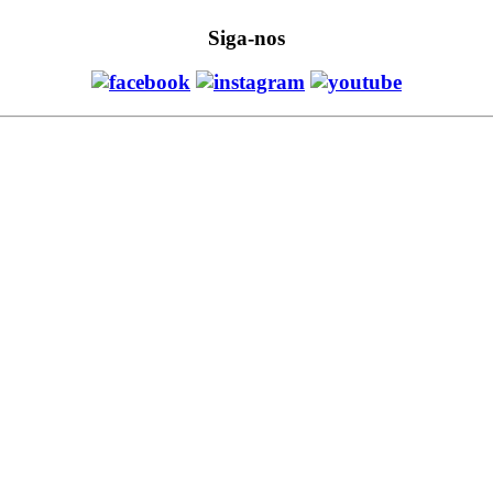
Siga-nos