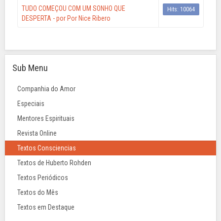
TUDO COMEÇOU COM UM SONHO QUE
Hits: 10064
DESPERTA - por Por Nice Ribero
Sub Menu
Companhia do Amor
Especiais
Mentores Espirituais
Revista Online
Textos Consciencias
Textos de Huberto Rohden
Textos Periódicos
Textos do Mês
Textos em Destaque