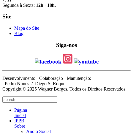
Segunda à Sexta:
12h - 18h.
Site
Mapa do Site
Blog
Siga-nos
Desenvolvimento - Colaboração - Manutenção:
Pedro Nunes
/ Diego S. Roque
Copyright © 2025 Wagner Borges. Todos os Direitos Reservados
Página
Inicial
IPPB
Sobre
Apoio Social