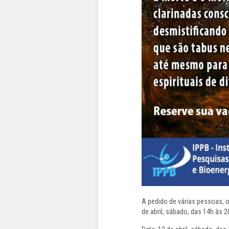
A pedido de várias pessoas, 
de abril, sábado, das 14h às 2