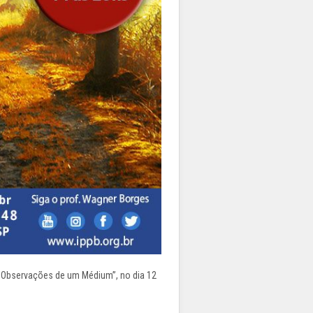
– Observações de um Médium”, no dia 12