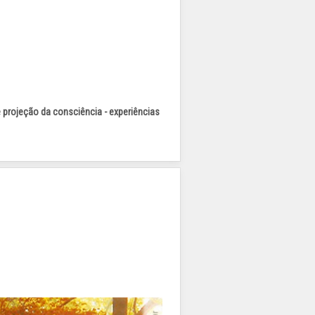
 projeção da consciência - experiências