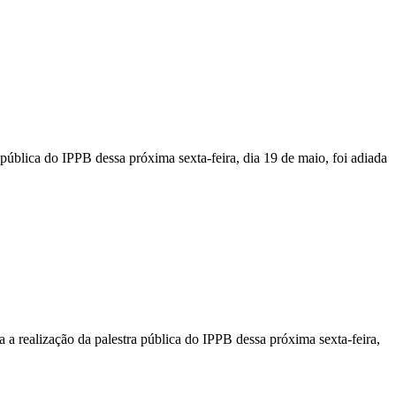
pública do IPPB dessa próxima sexta-feira, dia 19 de maio, foi adiada
a realização da palestra pública do IPPB dessa próxima sexta-feira,