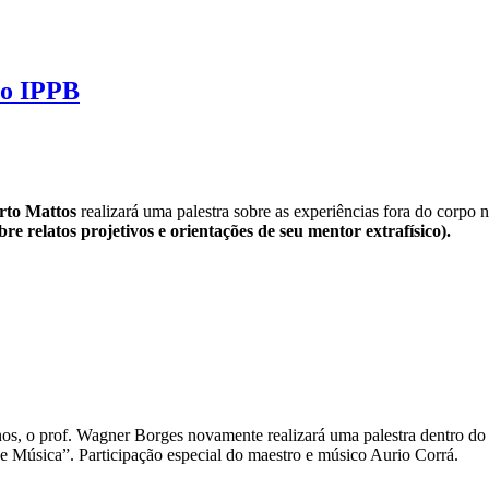
no IPPB
rto Mattos
realizará uma palestra sobre as experiências fora do corpo 
 relatos projetivos e orientações de seu mentor extrafísico).
s, o prof. Wagner Borges novamente realizará uma palestra dentro do
 e Música”. Participação especial do maestro e músico Aurio Corrá.