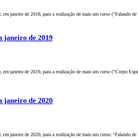
em janeiro de 2018, para a realização de mais um curso (“Falando de C
m janeiro de 2019
m janeiro de 2019, para a realização de mais um curso (“Corpo Espirit
m janeiro de 2020
m janeiro de 2020, para a realização de mais um curso: “Falando de Se