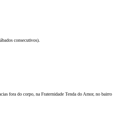
sábados consecutivos).
ncias fora do corpo, na Fraternidade Tenda do Amor, no bairro