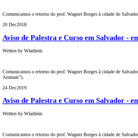
Comunicamos o retorno do prof. Wagner Borges à cidade de Salvador, 
20 Dec
2018
Aviso de Palestra e Curso em Salvador - e
Written by Wladimir.
Comunicamos o retorno do prof. Wagner Borges à cidade de Salvador, e
Animais”).
24 Dec
2019
Aviso de Palestra e Curso em Salvador - e
Written by Wladimir.
Comunicamos o retorno do prof. Wagner Borges à cidade de Salvador, e