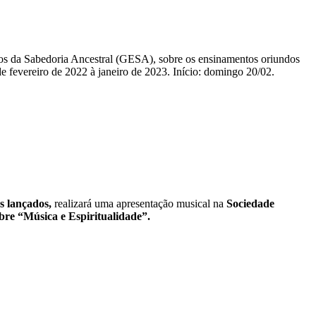
dos da Sabedoria Ancestral (GESA), sobre os ensinamentos oriundos
fevereiro de 2022 à janeiro de 2023. Início: domingo 20/02.
s lançados,
realizará uma apresentação musical na
Sociedade
bre “Música e Espiritualidade”.