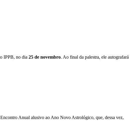
no IPPB, no dia
25 de novembro
. Ao final da palestra, ele autografará
 Encontro Anual alusivo ao Ano Novo Astrológico, que, dessa vez,