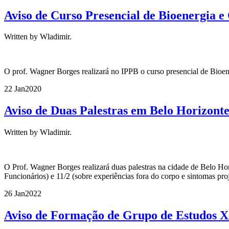
Aviso de Curso Presencial de Bioenergia 
Written by Wladimir.
O prof. Wagner Borges realizará no IPPB o curso presencial de Bioener
22 Jan
2020
Aviso de Duas Palestras em Belo Horizonte 
Written by Wladimir.
O Prof. Wagner Borges realizará duas palestras na cidade de Belo Hor
Funcionários) e 11/2 (sobre experiências fora do corpo e sintomas pro
26 Jan
2022
Aviso de Formação de Grupo de Estudos 