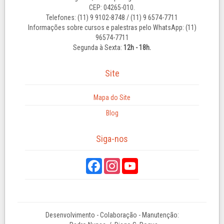
CEP: 04265-010.
Telefones: (11) 9 9102-8748 / (11) 9 6574-7711
Informações sobre cursos e palestras pelo WhatsApp: (11)
96574-7711
Segunda à Sexta:
12h - 18h.
Site
Mapa do Site
Blog
Siga-nos
Desenvolvimento - Colaboração - Manutenção: