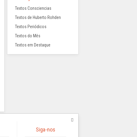
Textos Consciencias
Textos de Huberto Rohden
Textos Periódicos
Textos do Mês
Textos em Destaque
Siga-nos