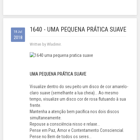
1640 - UMA PEQUENA PRÁTICA SUAVE
18 Jul
2018
Written by Wladimir.
UMA PEQUENA PRÁTICA SUAVE
Visualize dentro do seu peito um disco de cor amarelo-
claro suave (semelhante a lua cheia)... Ao mesmo
tempo, visualize um disco cor de rosa flutuando à sua
frente.
Mantenha a atenção bem pacífica nos dois discos
simultaneamente.
Repouse a consciência nisso e relaxe...
Pense em Paz, Amor e Contentamento Consciencial.
Pense no Bem de todos os seres...