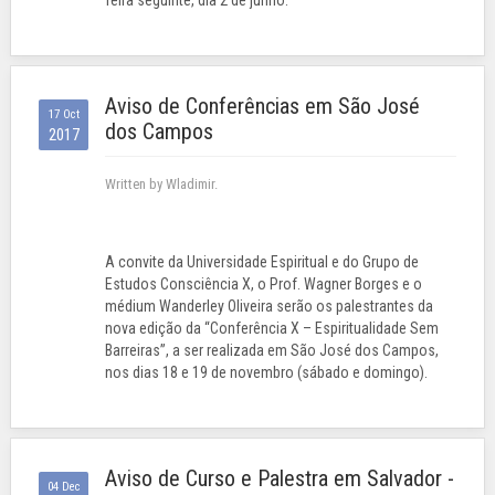
feira seguinte, dia 2 de junho.
Aviso de Conferências em São José
17 Oct
dos Campos
2017
Written by Wladimir.
A convite da Universidade Espiritual e do Grupo de
Estudos Consciência X, o Prof. Wagner Borges e o
médium Wanderley Oliveira serão os palestrantes da
nova edição da “Conferência X – Espiritualidade Sem
Barreiras”, a ser realizada em São José dos Campos,
nos dias 18 e 19 de novembro (sábado e domingo).
Aviso de Curso e Palestra em Salvador -
04 Dec