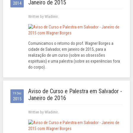
Janeiro de 2015
2014
Written by Wladimir.
Comunicamos o retorno do prof. Wagner Borges a
cidade de Salvador, em janeiro de 2015, para a
realização de um curso (sobre as obsessões
espirituais) e uma palestra (sobre as experiências fora
do corpo).
Aviso de Curso e Palestra em Salvador -
19 Dec
Janeiro de 2016
2015
Written by Wladimir.