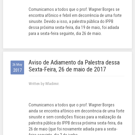
Comunicamos a todos que o prof. Wagner Borges se
encontra afônico e febril em decorrência de uma forte
sinusite. Devido a isso, a palestra pública do IPPB
dessa próxima sexta-feira, dia 19 de maio, foi adiada
para a sexta-feira seguinte, dia 26 de maio.
Aviso de Adiamento da Palestra dessa
26 May
Sexta-Feira, 26 de maio de 2017
2017
Written by Wladimir.
Comunicamos a todos que o prof. Wagner Borges
ainda se encontra afônico em decorrência de uma forte
sinusite e sem condições físicas para a realização da
palestra pública do IPPB dessa próxima sexta-feira, dia
26 de maio (que foi novamente adiada para a sexta-