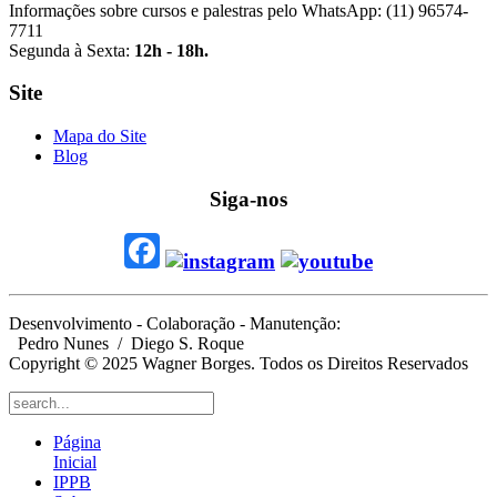
Informações sobre cursos e palestras pelo WhatsApp: (11) 96574-
7711
Segunda à Sexta:
12h - 18h.
Site
Mapa do Site
Blog
Siga-nos
Desenvolvimento - Colaboração - Manutenção:
Pedro Nunes
/ Diego S. Roque
Copyright © 2025 Wagner Borges. Todos os Direitos Reservados
Página
Inicial
IPPB