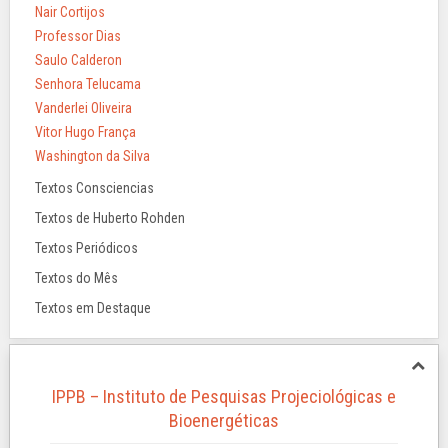
Nair Cortijos
Professor Dias
Saulo Calderon
Senhora Telucama
Vanderlei Oliveira
Vitor Hugo França
Washington da Silva
Textos Consciencias
Textos de Huberto Rohden
Textos Periódicos
Textos do Mês
Textos em Destaque
IPPB – Instituto de Pesquisas Projeciológicas e
Bioenergéticas