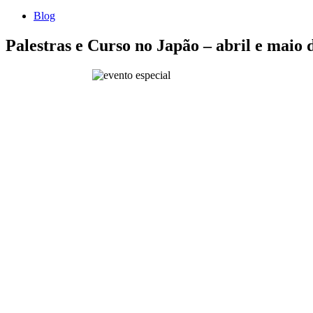
Blog
Palestras e Curso no Japão – abril e maio 