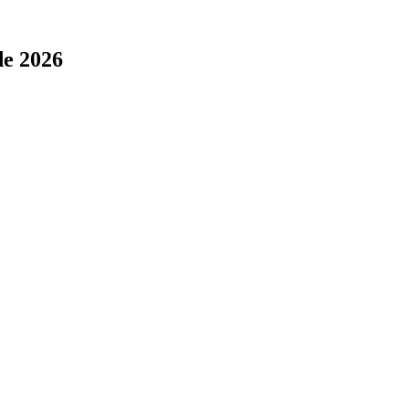
de 2026