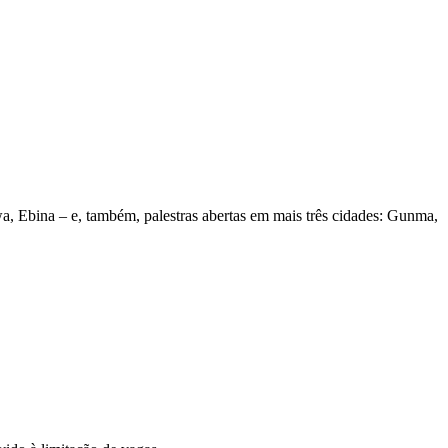
a, Ebina – e, também, palestras abertas em mais três cidades: Gunma,