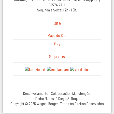
96574-7711
Segunda à Sexta:
12h - 18h.
Site
Mapa do Site
Blog
Siga-nos
Desenvolvimento - Colaboração - Manutenção:
Pedro Nunes
/ Diego S. Roque
Copyright © 2025 Wagner Borges. Todos os Direitos Reservados