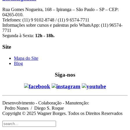
Rua Gomes Nogueira, 168 – Ipiranga – São Paulo – SP – CEP:
04265-010.
Telefones: (11) 9 9102-8748 / (11) 9 6574-7711
Informações sobre cursos e palestras pelo WhatsApp: (11) 96574-
7711
Segunda à Sexta:
12h - 18h.
Site
Mapa do Site
Blog
Siga-nos
Desenvolvimento - Colaboração - Manutenção:
Pedro Nunes
/ Diego S. Roque
Copyright © 2025 Wagner Borges. Todos os Direitos Reservados